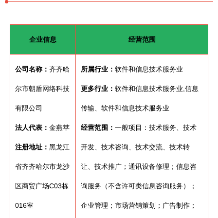
企业信息
经营范围
公司名称：
齐齐哈
所属行业：
软件和信息技术服务业
尔市朝盾网络科技
更多行业：
软件和信息技术服务业,信息
有限公司
传输、软件和信息技术服务业
法人代表：
金燕苹
经营范围：
一般项目：技术服务、技术
注册地址：
黑龙江
开发、技术咨询、技术交流、技术转
省齐齐哈尔市龙沙
让、技术推广；通讯设备修理；信息咨
区商贸广场C03栋
询服务（不含许可类信息咨询服务）；
016室
企业管理；市场营销策划；广告制作；